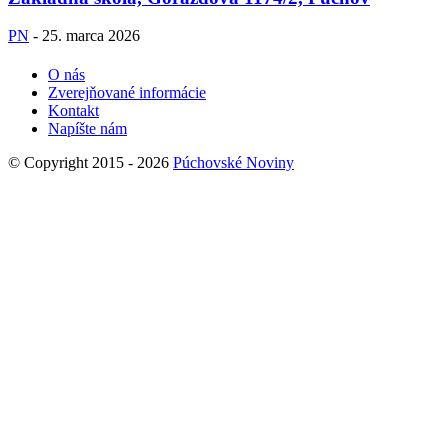
PN
-
25. marca 2026
O nás
Zverejňované informácie
Kontakt
Napíšte nám
© Copyright 2015 - 2026
Púchovské Noviny