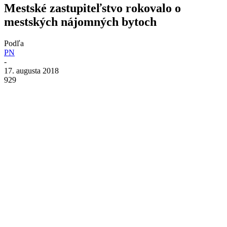
Mestské zastupiteľstvo rokovalo o
mestských nájomných bytoch
Podľa
PN
-
17. augusta 2018
929