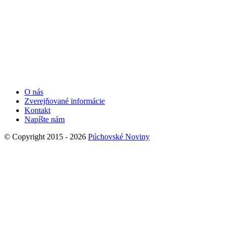
O nás
Zverejňované informácie
Kontakt
Napíšte nám
© Copyright 2015 - 2026
Púchovské Noviny