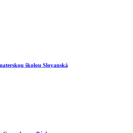
materskou školou Slovanská