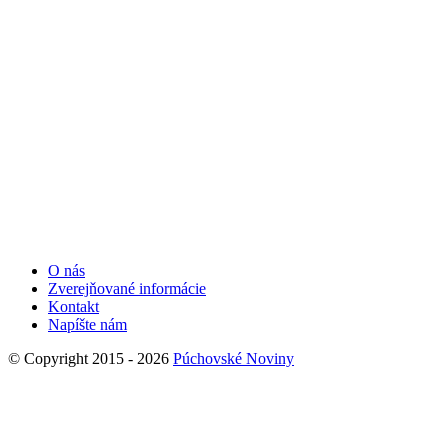
O nás
Zverejňované informácie
Kontakt
Napíšte nám
© Copyright 2015 - 2026
Púchovské Noviny