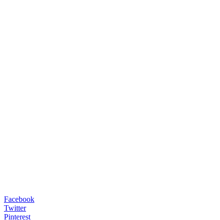
Facebook
Twitter
Pinterest