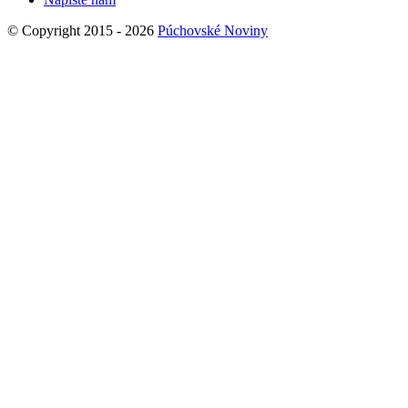
© Copyright 2015 - 2026
Púchovské Noviny