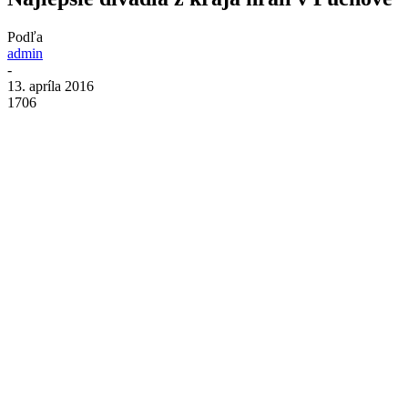
Podľa
admin
-
13. apríla 2016
1706