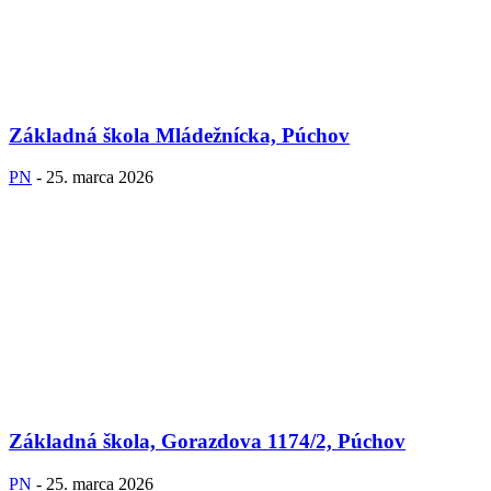
Základná škola Mládežnícka, Púchov
PN
-
25. marca 2026
Základná škola, Gorazdova 1174/2, Púchov
PN
-
25. marca 2026