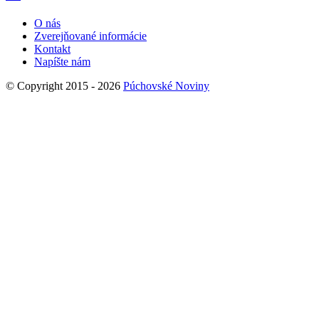
O nás
Zverejňované informácie
Kontakt
Napíšte nám
© Copyright 2015 - 2026
Púchovské Noviny