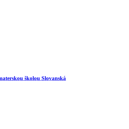
materskou školou Slovanská