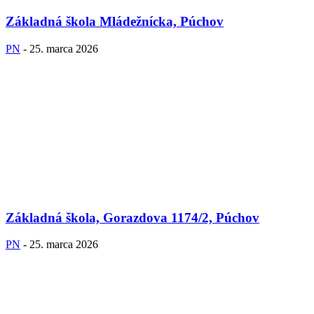
Základná škola Mládežnícka, Púchov
PN
-
25. marca 2026
Základná škola, Gorazdova 1174/2, Púchov
PN
-
25. marca 2026