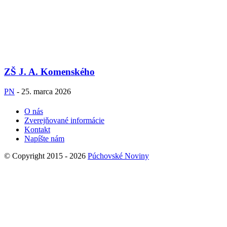
ZŠ J. A. Komenského
PN
-
25. marca 2026
O nás
Zverejňované informácie
Kontakt
Napíšte nám
© Copyright 2015 - 2026
Púchovské Noviny