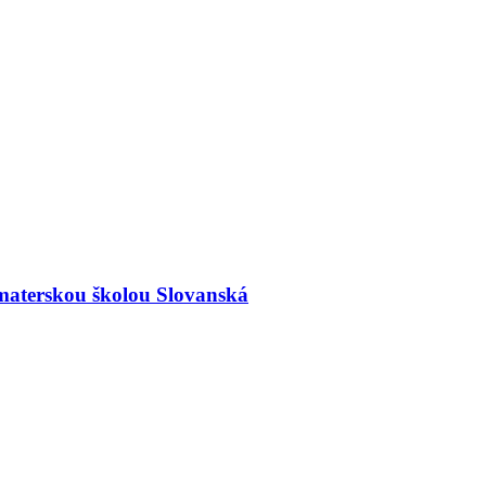
materskou školou Slovanská