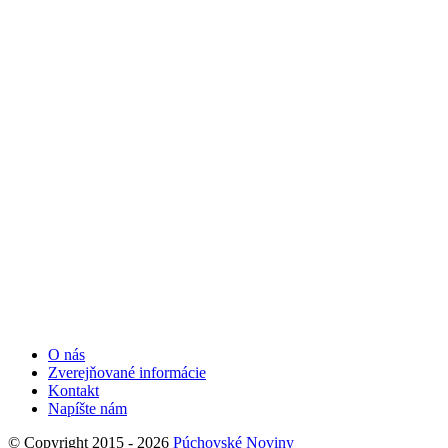
O nás
Zverejňované informácie
Kontakt
Napíšte nám
© Copyright 2015 - 2026
Púchovské Noviny