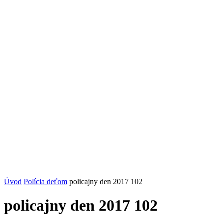
Úvod
Polícia deťom
policajny den 2017 102
policajny den 2017 102