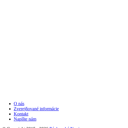
O nás
Zverejňované informácie
Kontakt
Napíšte nám