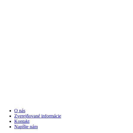
O nás
Zverejňované informácie
Kontakt
Napíšte nám