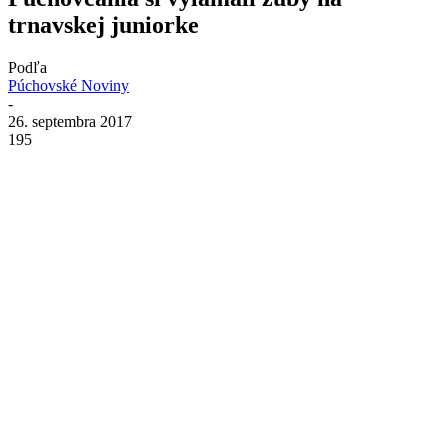
trnavskej juniorke
Podľa
Púchovské Noviny
-
26. septembra 2017
195