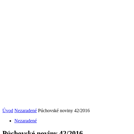
Úvod
Nezaradené
Púchovské noviny 42/2016
Nezaradené
Púchovské noviny 42/2016