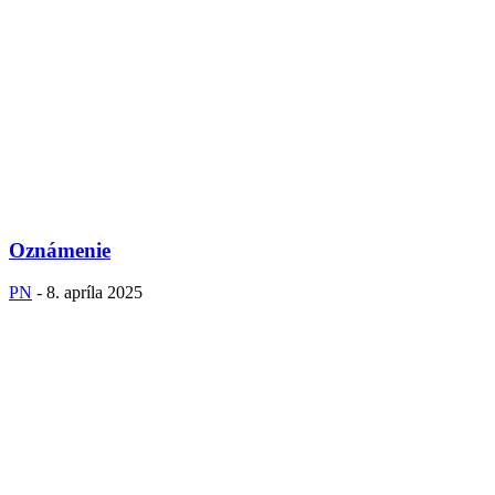
Oznámenie
PN
-
8. apríla 2025