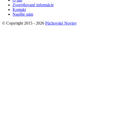
O nás
Zverejňované informácie
Kontakt
Napíšte nám
© Copyright 2015 - 2026
Púchovské Noviny