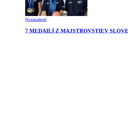
Nezaradené
7 MEDAILÍ Z MAJSTROVSTIEV SLOV