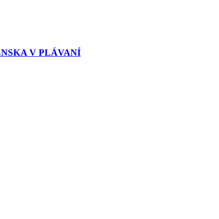
ENSKA V PLÁVANÍ