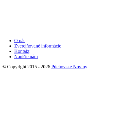
O nás
Zverejňované informácie
Kontakt
Napíšte nám
© Copyright 2015 - 2026
Púchovské Noviny