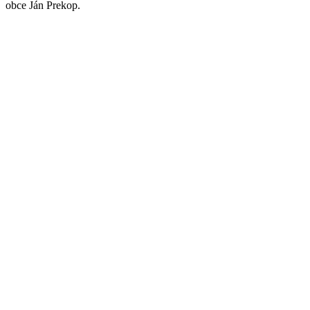
obce Ján Prekop.