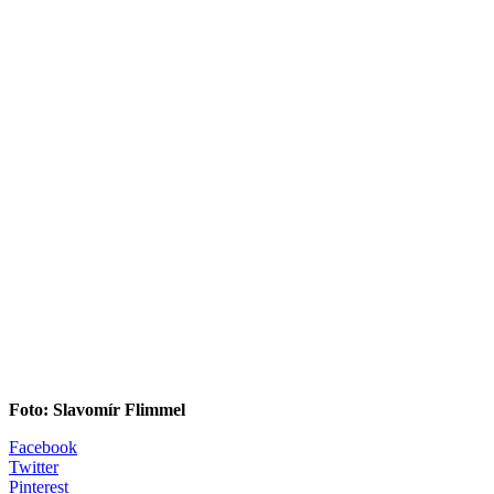
Foto: Slavomír Flimmel
Facebook
Twitter
Pinterest