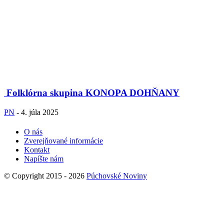
Folklórna skupina KONOPA DOHŇANY
PN
-
4. júla 2025
O nás
Zverejňované informácie
Kontakt
Napíšte nám
© Copyright 2015 - 2026
Púchovské Noviny