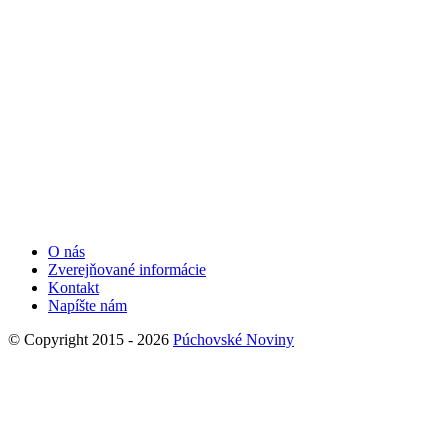
O nás
Zverejňované informácie
Kontakt
Napíšte nám
© Copyright 2015 - 2026
Púchovské Noviny