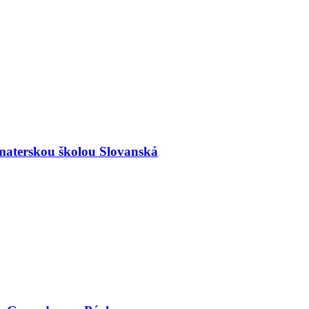
materskou školou Slovanská