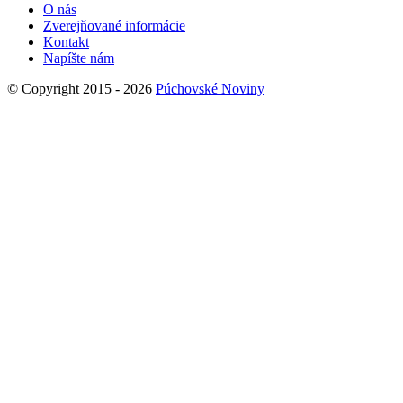
O nás
Zverejňované informácie
Kontakt
Napíšte nám
© Copyright 2015 - 2026
Púchovské Noviny