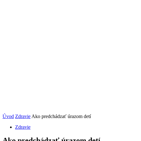
Úvod
Zdravie
Ako predchádzať úrazom detí
Zdravie
Ako predchádzať úrazom detí