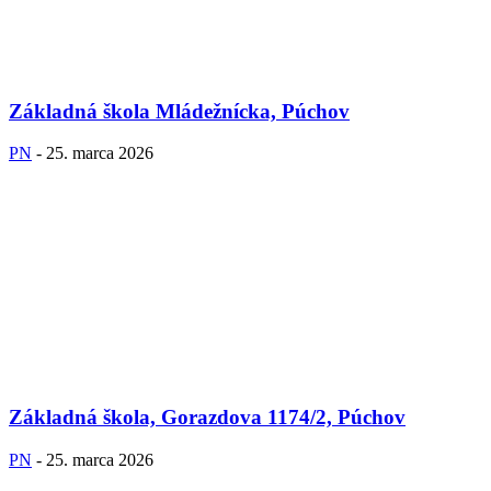
Základná škola Mládežnícka, Púchov
PN
-
25. marca 2026
Základná škola, Gorazdova 1174/2, Púchov
PN
-
25. marca 2026