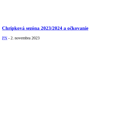
Chrípková sezóna 2023/2024 a očkovanie
PN
-
2. novembra 2023