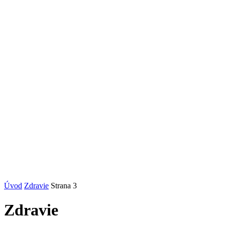
Úvod
Zdravie
Strana 3
Zdravie