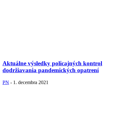
Aktuálne výsledky policajných kontrol
dodržiavania pandemických opatrení
PN
-
1. decembra 2021