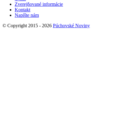
Zverejňované informácie
Kontakt
Napíšte nám
© Copyright 2015 - 2026
Púchovské Noviny