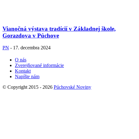
Vianočná výstava tradícií v Základnej škole,
Gorazdova v Púchove
PN
-
17. decembra 2024
O nás
Zverejňované informácie
Kontakt
Napíšte nám
© Copyright 2015 - 2026
Púchovské Noviny