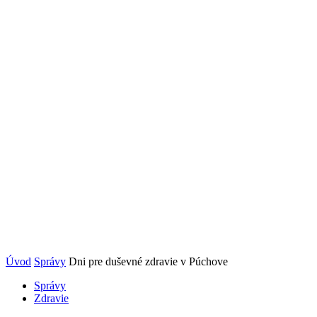
Úvod
Správy
Dni pre duševné zdravie v Púchove
Správy
Zdravie