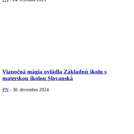
Vianočná mágia ovládla Základnú školu s
materskou školou Slovanská
PN
-
30. decembra 2024