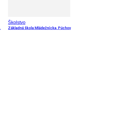
Školstvo
.
Základná škola Mládežnícka, Púchov