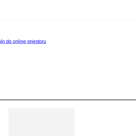
 do online priestoru