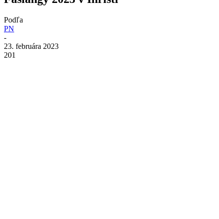
Podľa
PN
-
23. februára 2023
201