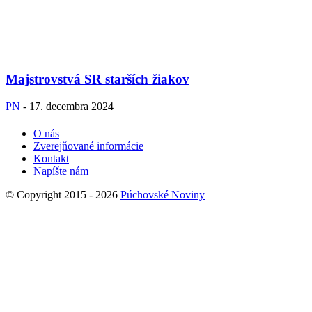
Majstrovstvá SR starších žiakov
PN
-
17. decembra 2024
O nás
Zverejňované informácie
Kontakt
Napíšte nám
© Copyright 2015 - 2026
Púchovské Noviny