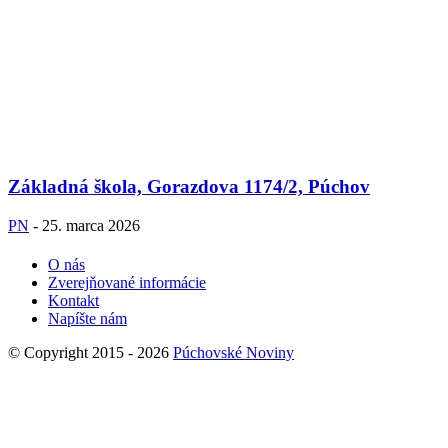
Základná škola, Gorazdova 1174/2, Púchov
PN
-
25. marca 2026
O nás
Zverejňované informácie
Kontakt
Napíšte nám
© Copyright 2015 - 2026
Púchovské Noviny