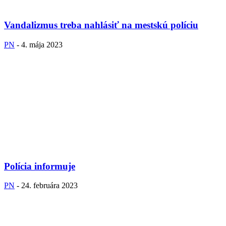
Vandalizmus treba nahlásiť na mestskú políciu
PN
-
4. mája 2023
Polícia informuje
PN
-
24. februára 2023