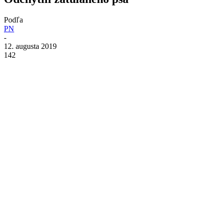
Podľa
PN
-
12. augusta 2019
142