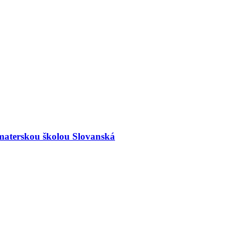
materskou školou Slovanská