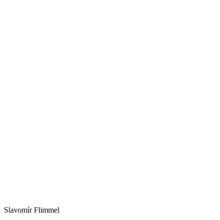
Slavomír Flimmel