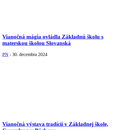
Vianočná mágia ovládla Základnú školu s
materskou školou Slovanská
PN
-
30. decembra 2024
Vianočná výstava tradícií v Základnej škole,