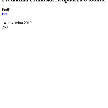
Podľa
PN
-
14. novembra 2019
263