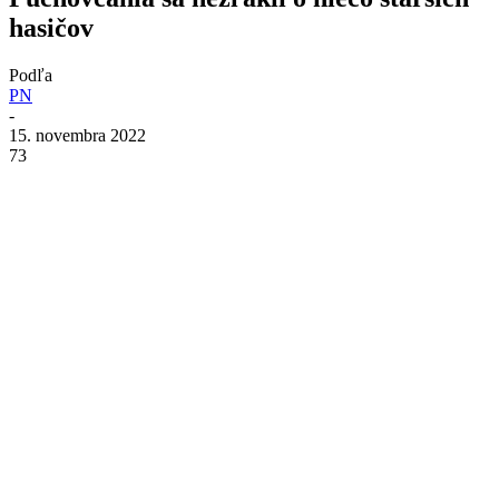
hasičov
Podľa
PN
-
15. novembra 2022
73