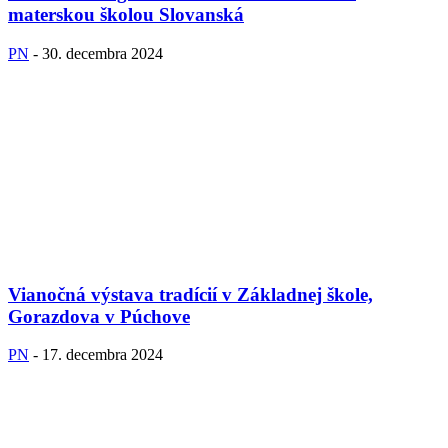
materskou školou Slovanská
PN
-
30. decembra 2024
Vianočná výstava tradícií v Základnej škole,
Gorazdova v Púchove
PN
-
17. decembra 2024