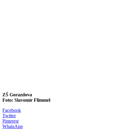
ZŠ Gorazdova
Foto: Slavomír Flimmel
Facebook
Twitter
Pinterest
WhatsApp