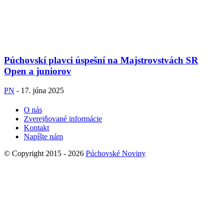
Púchovskí plavci úspešní na Majstrovstvách SR
Open a juniorov
PN
-
17. júna 2025
O nás
Zverejňované informácie
Kontakt
Napíšte nám
© Copyright 2015 - 2026
Púchovské Noviny