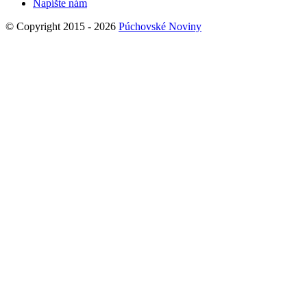
Napíšte nám
© Copyright 2015 - 2026
Púchovské Noviny