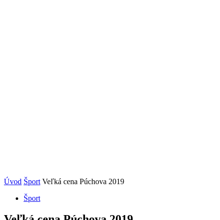
Úvod
Šport
Veľká cena Púchova 2019
Šport
Veľká cena Púchova 2019