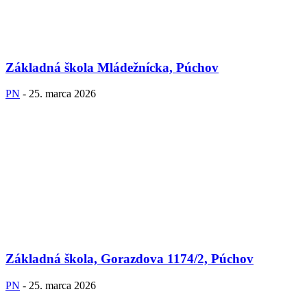
Základná škola Mládežnícka, Púchov
PN
-
25. marca 2026
Základná škola, Gorazdova 1174/2, Púchov
PN
-
25. marca 2026