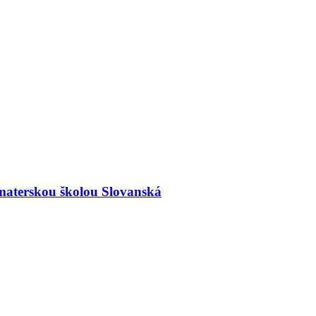
materskou školou Slovanská