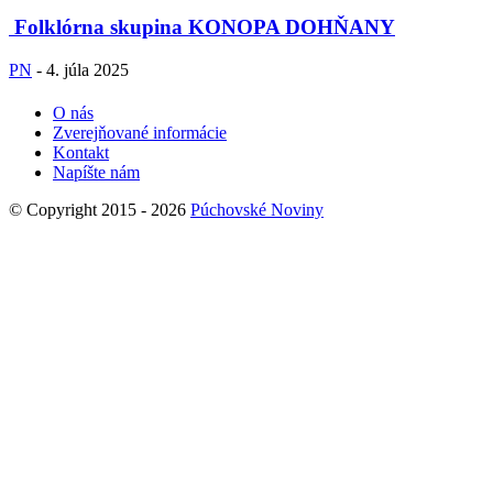
Folklórna skupina KONOPA DOHŇANY
PN
-
4. júla 2025
O nás
Zverejňované informácie
Kontakt
Napíšte nám
© Copyright 2015 - 2026
Púchovské Noviny