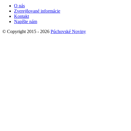
O nás
Zverejňované informácie
Kontakt
Napíšte nám
© Copyright 2015 - 2026
Púchovské Noviny