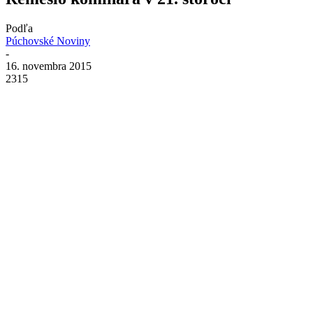
Podľa
Púchovské Noviny
-
16. novembra 2015
2315