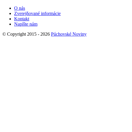
O nás
Zverejňované informácie
Kontakt
Napíšte nám
© Copyright 2015 - 2026
Púchovské Noviny