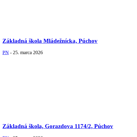
Základná škola Mládežnícka, Púchov
PN
-
25. marca 2026
Základná škola, Gorazdova 1174/2, Púchov