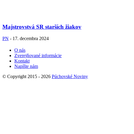
Majstrovstvá SR starších žiakov
PN
-
17. decembra 2024
O nás
Zverejňované informácie
Kontakt
Napíšte nám
© Copyright 2015 - 2026
Púchovské Noviny