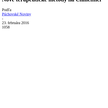
Podľa
Púchovské Noviny
-
23. februára 2016
1058