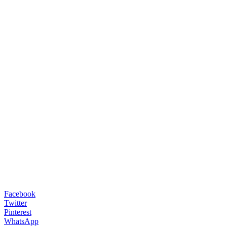
Facebook
Twitter
Pinterest
WhatsApp