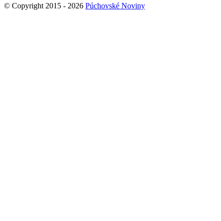
© Copyright 2015 - 2026
Púchovské Noviny