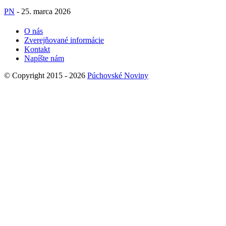
PN
-
25. marca 2026
O nás
Zverejňované informácie
Kontakt
Napíšte nám
© Copyright 2015 - 2026
Púchovské Noviny